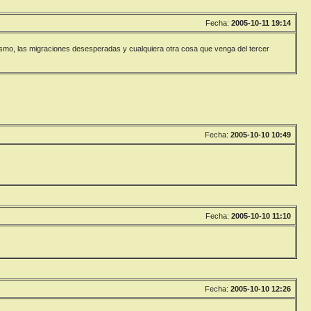
Fecha:
2005-10-11 19:14
orismo, las migraciones desesperadas y cualquiera otra cosa que venga del tercer
Fecha:
2005-10-10 10:49
Fecha:
2005-10-10 11:10
Fecha:
2005-10-10 12:26