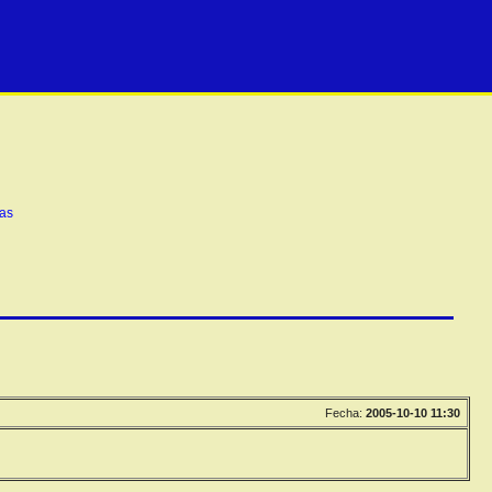
Fecha:
2005-10-10 11:30