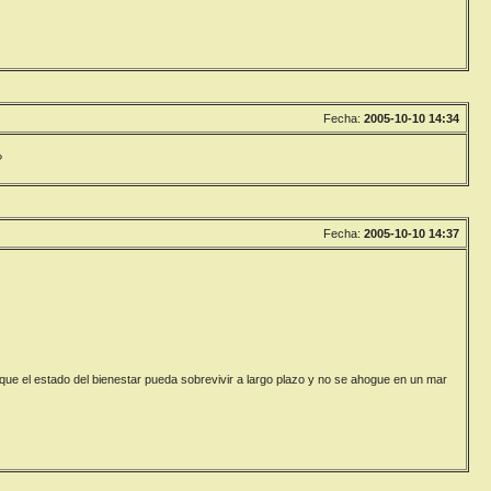
Fecha:
2005-10-10 14:34
?
Fecha:
2005-10-10 14:37
que el estado del bienestar pueda sobrevivir a largo plazo y no se ahogue en un mar