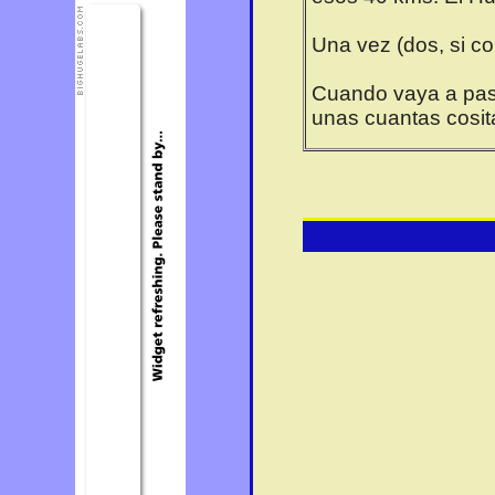
Una vez (dos, si co
Cuando vaya a pasa
unas cuantas cosita