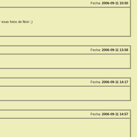
Fecha:
2006-09-11 10:50
sas fotos de flickr ;)
Fecha:
2006-09-11 13:58
Fecha:
2006-09-11 14:17
Fecha:
2006-09-11 14:57