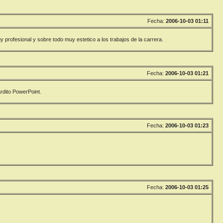
Fecha:
2006-10-03 01:11
profesional y sobre todo muy estetico a los trabajos de la carrera.
Fecha:
2006-10-03 01:21
rdito PowerPoint.
Fecha:
2006-10-03 01:23
Fecha:
2006-10-03 01:25