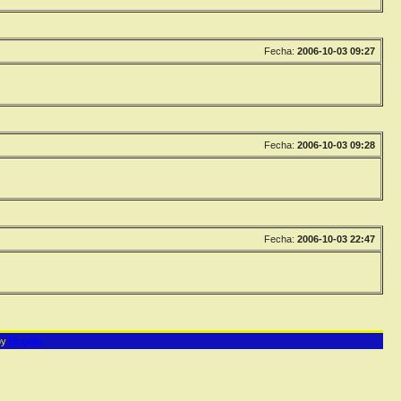
Fecha:
2006-10-03 09:27
Fecha:
2006-10-03 09:28
Fecha:
2006-10-03 22:47
by
Blogalia